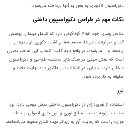
دکوراسیون لاکچری به وفور به آنها پرداخته می‌شود.
نکات مهم در طراحی
دکوراسیون داخلی
عناصر بصری خود انواع گوناگونی دارد که شامل مبلمان، پوشش
کف و دیوارها، تابلوها، مجسمه‌ها و اشیاء دکوری، لوسترها و
پرده‌ها و … می‌شود، در واقع باید گفت انتخاب این عناصر بصری
است که نقش مهمی در سبک‌های مختلف طراحی و دکوراسیون
داخلی دارد، بنابراین در انتخاب این فاکتور باید نهایت دقت و
سلیقه به کار برده شود.
نور
استفاده از نورپردازی در دکوراسیون داخلی نقش مهمی دارد، نور
مناسب، زاویه مناسب منابع نوری و نورپردازی اصولی از جمله
مواردی است که رعایت آن به زیباتر دیده شدن محیط می‌انجامد،