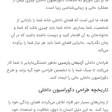
ما بر این باوریم که خدمات دکوراسیون داخلی چیزی بیش از
عملکرد عالی و زیبایی‌شناسی زیبا است.
هدف ما این است که فضای داخلی خانه شما را بازتابی از
شخصیت شما بسازیم. خانه شما باید چیزی باشد که شما و
خانواده‌تان به آن افتخار کنید و دوست داشته باشید که در آن
زمان بگذرانید. بنابراین فضای شما باید هر نیاز شما را برآوده
می‌‌کند.
طراحان داخلی
به‌طور خستگی‌ناپذیر با شما کار
آرتیمان پارسین
می‌‌کنند تا سبک شما را با تخصص طراحی خود گره بزنند و طرح
دکوراسیون داخلی عالی را ایجاد کنند.
تاریخچه طراحی دکوراسیون داخلی
از زمان‌های بسیار دور افراد تلاش می‌کردند فضای زندگی خود را
زیبا کنند. به این دلیل انسان با ذوق، خلاقیت و استعداد خود