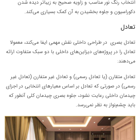
انتخاب رنگ نور مناسب و زاویه صحیح به زیباتر دیده شدن
دکوراسیون و جلوه بخشیدن به آن کمک بسیاری می‌کند.
تعادل
تعادل بصری در طراحی داخلی نقش مهمی ایفا می‌کند، معمولا
تعادل را در پروژه‌های دیزاین‌های داخلی با دو سبک متفاوت ارائه
می‌دهند:
تعادل متقارن (یا تعادل رسمی) و تعادل غیر متفارن (تعادل غیر
رسمی) در صورتی که تعادل بر اساس معیارهای انتخابی در اجزای
چیدمان داخلی رعایت نشود، جلوه بصری چیدمان کلی آنطور که
باید چشم‌نواز به نظر نمی‌رسد.