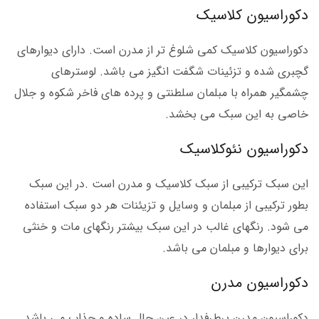
دکوراسیون کلاسیک
دکوراسیون کلاسیک کمی شلوغ تر از مدرن است. دارای دیوارهای
گچبری شده و تزئینات شگفت انگیز می باشد. لوسترهای
چشمگیر همراه با مبلمان سلطنتی و پرده های فاخر شکوه و جلال
خاصی به این سبک می بخشد.
دکوراسیون نئوکلاسیک
این سبک ترکیبی از سبک کلاسیک و مدرن است .در این سبک
بطور ترکیبی از مبلمان و وسایل و تزیئنات هر دو سبک استفاده
می شود. رنگهای غالب در این سبک بیشتر رنگهای مات و خنثی
برای دیوارها و مبلمان می باشد.
دکوراسیون مدرن
دکوراسیون مدرن پرطرفدار در عین حال ساده و جذاب می باشد.