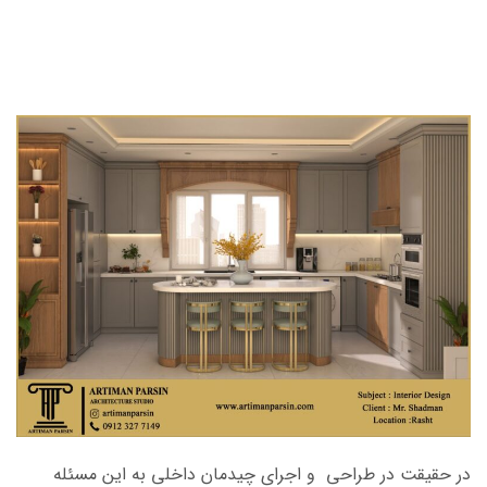
طراحی دکوراسیون داخلی رشت
طراحی دکوراسیون داخلی رشت
در حقیقت در طراحی و اجرای چیدمان داخلی به این مسئله