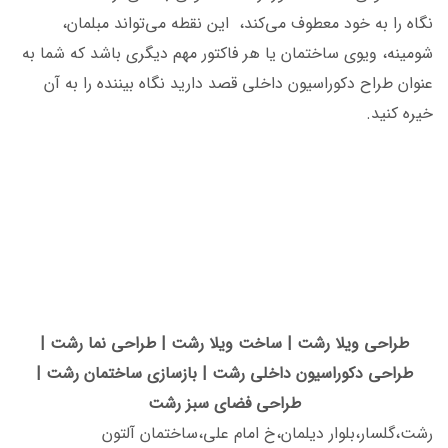
نگاه را به خود معطوف می‌کند، این نقطه می‌تواند مبلمان،
شومینه، ویوی ساختمان یا هر فاکتور مهم دیگری باشد که شما به
عنوان طراح دکوراسیون داخلی قصد دارید نگاه بیننده را به آن
خیره کنید.
طراحی دکوراسیون داخلی رشت
طراحی دکوراسیون داخلی رشت
طراحی دکوراسیون داخلی رشت
طراحی دکوراسیون داخلی رشت
طراحی دکوراسیون داخلی رشت
طراحی دکوراسیون داخلی رشت
طراحی ویلا رشت | ساخت ویلا رشت | طراحی نما رشت |
طراحی دکوراسیون داخلی رشت | بازسازی ساختمان رشت |
طراحی فضای سبز رشت
رشت،گلسار،بلوار دیلمان،خ امام علی،ساختمان آلتون