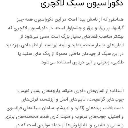
دکوراسیون سبک لاکچری
همانطور که از نامش پیدا است در این دکوراسیون همه چیز
گرانبها، پر زرق و برق و چشم‌نواز است، در دکوراسیون لاکچری که
بیشتر مناسب فضاهای بسیار بزرگ است سعی می‌شود از
المان‌های بسیار منحصربه‌فرد و البته ارزشمند از نظر مادی بهره برد.
در این سبک از چیدمان داخلی معمولا از رنگ های سفید یا
طلایی، زیتونی و آبی درباری استفاده می‌شود.
استفاده از المان‌های دکوری عتیقه، پارچه‌های بسیار نفیس،
چوب‌های گرانقیمت، تابلوهای اصل و ارزشمند، فرش‌های
دست‌بافت، پرده‌های ژاکارد و ابریشم، مبلمان سبک‌های فرانسوی
و استیل، چوب‌های مرغوب و منبت کاری شده، مجسمه‌های برنزی
و مسی و طلایی و تابلوفرش‌ها از جمله مواردی است که در