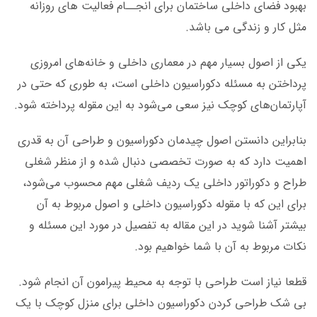
بهبود فضای داخلی ساختمان­ برای انجــام فعالیت­ های روزانه
مثل کار و زندگی می باشد.
یکی از اصول بسیار مهم در معماری داخلی و خانه‌های امروزی
پرداختن به مسئله دکوراسیون داخلی است، به طوری که حتی در
آپارتمان‌های کوچک نیز سعی می‌شود به این مقوله پرداخته شود.
بنابراین دانستن اصول چیدمان دکوراسیون و طراحی آن به قدری
اهمیت دارد که به صورت تخصصی دنبال شده و از منظر شغلی
طراح و دکوراتور داخلی یک ردیف شغلی مهم محسوب می‌شود،
برای این که با مقوله دکوراسیون داخلی و اصول مربوط به آن
بیشتر آشنا شوید در این مقاله به تفصیل در مورد این مسئله و
نکات مربوط به آن با شما خواهیم بود.
قطعا نیاز است طراحی با توجه به محیط پیرامون آن انجام شود.
بی شک طراحی کردن دکوراسیون داخلی برای منزل کوچک با یک