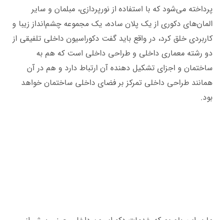
پرداخته می‌شود که با استفاده از نورپردازی، مبلمان و سایر
المان‌های دکوری از یک پلان ساده، یک مجموعه چشم‌انداز زیبا و
کاربردی خلق کرد، در واقع باید گفت دکوراسیون داخلی تلفیقی از
دو رشته معماری داخلی و طراحی داخلی است که هم به
ساختمان و اجزای تشکیل دهنده آن ارتباط دارد و هم در آن
همانند طراحی داخلی تمرکز بر فضای داخلی ساختمان خواهد
بود.
طراحی دکوراسیون داخلی رشت
طراحی دکوراسیون داخلی رشت
طراحی دکوراسیون داخلی رشت
طراحی دکوراسیون داخلی رشت