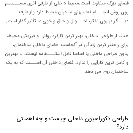
فضای بزرگ متفاوت است.محیط داخلی از طرفی اثری مســـتقیم
روی روش انجـــام فعالیت­های ما درآن محیط دارد واز طرف
دیـــگر بر روی تفکر، احـــوال و خلق و خوی ما تأثیر گذار است.
هدف از طراحی داخلی، بهتر کردن کارکرد روانی و فیزیکی محیط،
برای راحت­تر کردن زندگی در آنجاست. فضای داخلی ساختمان،
بدون طراحی داخلی یا اساسا قابل استــــفاده نیست، یا بهترین
و کامل ترین کارآیی را ندارد. فضای داخلی آن اســـت که به یک
ساختمان روح می دهد.
طراحی دکوراسیون داخلی رشت
طراحی دکوراسیون داخلی رشت
طراحی دکوراسیون داخلی چیست و چه اهمیتی
دارد؟