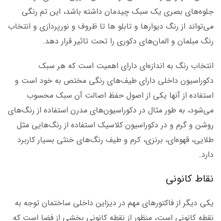
جلوه‌های بصری یک سبک چیدمان داشته باشد، این تم رنگی
می‌تواند از رنگ دیوارها و تابلو ها تا ظروف و نورپردازی و انتخاب
رنگ مبلمان و المان‌های دکوری را تحت تاثیر قرار دهد.
انتخاب رنگ به اندازه‌ای دارای اهمیت است که هر سبک
دکوراسیون داخلی دارای طیف‌های رنگی مختص به خود است و
استفاده از آنها یکی از اصول حفظ اصالت آن سبک محسوب
می‌شود، به طور مثال در دکوراسیون‌های مدرن استفاده از رنگ‌های
روشن و گرم و در دکوراسیون کلاسیک استفاده از رنگ‌هایی مثل
طلایی، قهوه‌ای، برنزی، کرم و طیف رنگ‌های خنثی بسیار کاربرد
دارد.
نقاط کانونی
یکی دیگر از فاکتورهای مهم در دیزاین داخلی ساختمان توجه به
نقطه کانونی است، منظور از نقطه کانونی بخشی از فضا است که