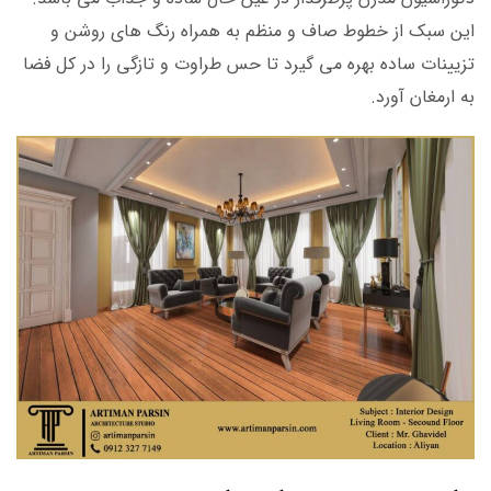
این سبک از خطوط صاف و منظم به همراه رنگ های روشن و
تزیینات ساده بهره می گیرد تا حس طراوت و تازگی را در کل فضا
به ارمغان آورد.