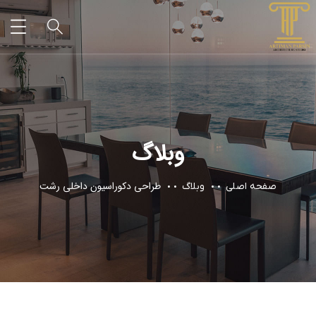
وبلاگ
طراحی دکوراسیون داخلی رشت
صفحه اصلی
وبلاگ