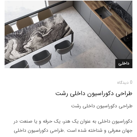
داخلی
0 دیدگاه
طراحی دکوراسیون داخلی رشت
طراحی دکوراسیون داخلی رشت
دکوراسیون داخلی به عنوان یک هنر، یک حرفه و یا صنعت در
جهان معرفی و شناخته شده است .طراحی دکوراسیون داخلی