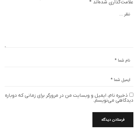
علامت‌گذاری شده‌اند
*
ذخیره نام، ایمیل و وبسایت من در مرورگر برای زمانی که دوباره
دیدگاهی می‌نویسم.