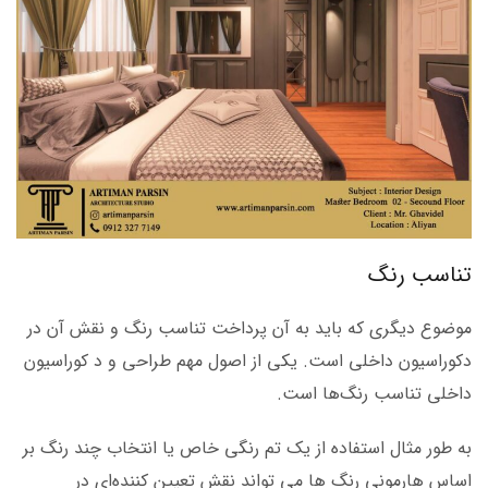
تناسب رنگ
موضوع دیگری که باید به آن پرداخت تناسب رنگ و نقش آن در
دکوراسیون داخلی است. یکی از اصول مهم طراحی و د کوراسیون
داخلی تناسب رنگ‌ها است.
به طور مثال استفاده از یک تم رنگی خاص یا انتخاب چند رنگ بر
اساس هارمونی رنگ ها می تواند نقش تعیین کننده‌ای در