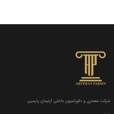
شرکت معماری و دکوراسیون داخلی آرتیمان پارسین