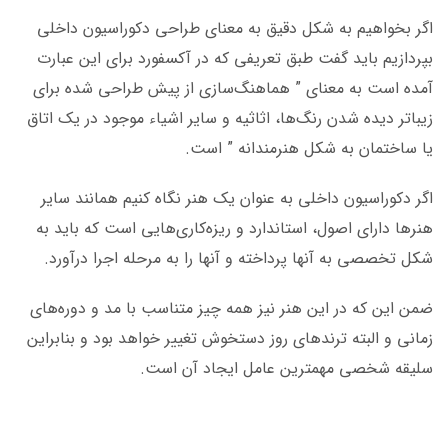
اگر بخواهیم به شکل دقیق به معنای طراحی دکوراسیون داخلی
بپردازیم باید گفت طبق تعریفی که در آکسفورد برای این عبارت
آمده است به معنای ” هماهنگ‌سازی از پیش طراحی شده برای
زیباتر دیده شدن رنگ‌ها، اثاثیه و سایر اشیاء موجود در یک اتاق
یا ساختمان به شکل هنرمندانه ” است.
اگر دکوراسیون داخلی به عنوان یک هنر نگاه کنیم همانند سایر
هنرها دارای اصول، استاندارد و ریزه‌کاری‌هایی است که باید به
شکل تخصصی به آنها پرداخته و آنها را به مرحله اجرا درآورد.
ضمن این که در این هنر نیز همه چیز متناسب با مد و دوره‌های
زمانی و البته ترندهای روز دستخوش تغییر خواهد بود و بنابراین
سلیقه شخصی مهمترین عامل ایجاد آن است.
طراحی دکوراسیون داخلی رشت