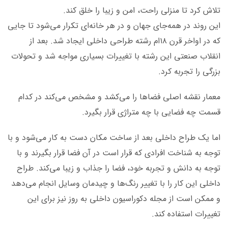
تلاش کرد تا منزلی راحت، امن و زیبا را خلق کند.
این روند در همه‌جای جهان و در هر خانه‌ای تکرار می‌شود تا جایی
که در اواخر قرن ۱۸‌ام رشته طراحی داخلی ایجاد شد. بعد از
انقلاب صنعتی این رشته با تغییرات بسیاری مواجه شد و تحولات
بزرگی را تجربه کرد.
معمار نقشه اصلی فضاها را می‌کشد و مشخص می‌کند در کدام
قسمت چه فضایی با چه متراژی قرار بگیرد.
اما یک طراح داخلی بعد از ساخت مکان دست به کار می‌شود و با
توجه به شناخت افرادی که قرار است در آن فضا قرار بگیرند و با
توجه به دانش و تجربه خود، فضا را جذاب و زیبا می‌کند. طراح
داخلی این کار را با تغییر رنگ‌ها و چیدمان وسایل انجام می‌دهد
و ممکن است از مجله دکوراسیون داخلی به روز نیز برای این
تغییرات استفاده کند.